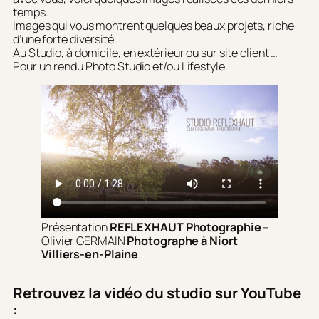
temps.
Images qui vous montrent quelques beaux projets, riche
d’une forte diversité.
Au Studio, à domicile, en extérieur ou sur site client …
Pour un rendu Photo Studio et/ou Lifestyle.
Présentation
REFLEXHAUT Photographie
–
Olivier GERMAIN
Photographe à Niort
Villiers-en-Plaine
.
Retrouvez la vidéo du studio sur YouTube
: