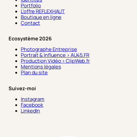
Portfolio
L’offre REFLEXHAUT
Boutique en ligne
Contact
Ecosystème 2026
Photographe Entreprise
Portrait & Influence > AU45.FR
Production Vidéo > ClipWeb.fr
Mentions légales
Plan du site
Suivez-moi
Instagram
Facebook
LinkedIn