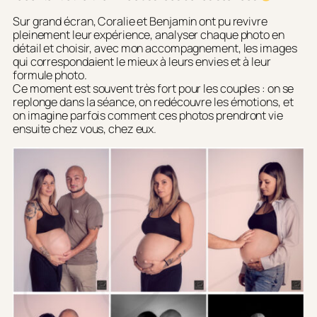
Sur grand écran, Coralie et Benjamin ont pu revivre
pleinement leur expérience, analyser chaque photo en
détail et choisir, avec mon accompagnement, les images
qui correspondaient le mieux à leurs envies et à leur
formule photo.
Ce moment est souvent très fort pour les couples : on se
replonge dans la séance, on redécouvre les émotions, et
on imagine parfois comment ces photos prendront vie
ensuite chez vous, chez eux.