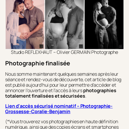
Studio REFLEXHAUT – Olivier GERMAIN Photographe
Photographie finalisée
Nous somme maintenant quelques semaines après leur
séance et rendez-vous de découverte, cet article de blog
est publié aujourd’hui pour leur permettre d’accéder et
annoncer l’ouverture et l’accès à leurs
photographies
totalement finalisées et sécurisées
.
Lien d’accès sécurisé nominatif – Photographie-
Grossesse-Coralie-Benjamin
(*Vous trouverez vos photographies en haute définition
numérique, ainsi que des copies écrans et smartphones