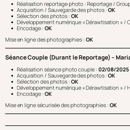
Réalisation reportage photo : Reportage / Grou
Acquisition / Sauvegarde des photos :
OK
Sélection des photos :
OK
Développement numérique « Dérawtisation » / Co
Encodage :
OK
Mise en ligne des photographies :
OK
Séance Couple (Durant le Reportage) – Mari
Réalisation séance photo couple :
02/08/2025
Acquisition / Sauvegarde des photos :
OK
Sélection des photos :
OK
Développement numérique « Dérawtisation » / H
Encodage :
OK
Mise en ligne sécurisée des photographies :
OK