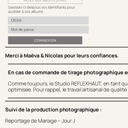
Saisissez ci-dessous vos identifiants pour
accéder à vos albums
CONNEXION
Merci à Maëva & Nicolas pour leurs confiances.
En cas de commande de tirage photographique en l
Comme toujours, le Studio REFLEXHAUT, en tant qu’a
optimisée. Pour rappel, le travail artisanal de quali
Suivi de la production photographique :
Reportage de Mariage – Jour J