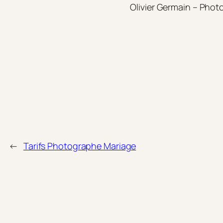
Olivier Germain – Phot
←
Tarifs Photographe Mariage