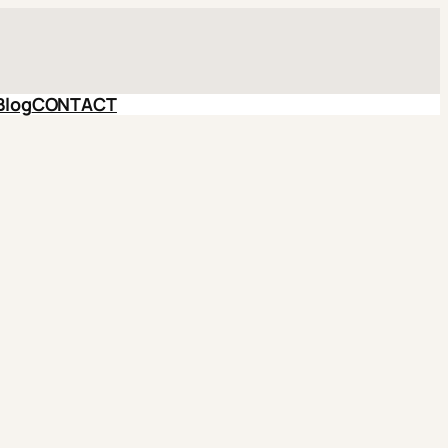
Blog
CONTACT