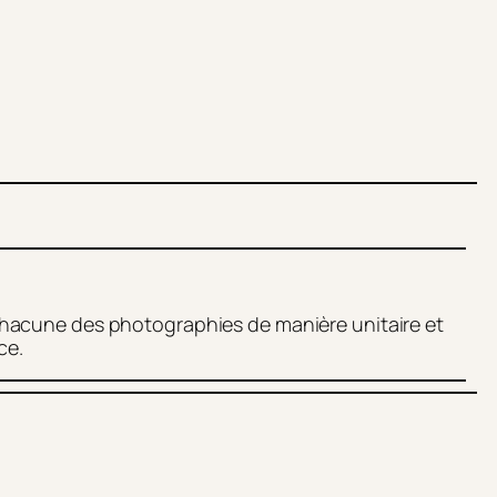
chacune des photographies de manière unitaire et
ce.