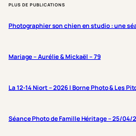
PLUS DE PUBLICATIONS
Photographier son chien en studio : une séa
Mariage – Aurélie & Mickaël – 79
La 12-14 Niort – 2026 | Borne Photo & Les P
Séance Photo de Famille Héritage – 25/04/