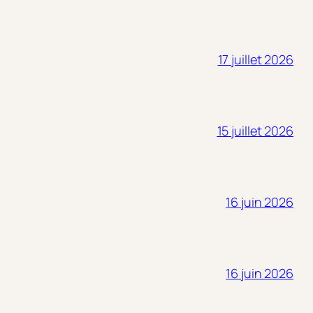
17 juillet 2026
15 juillet 2026
16 juin 2026
16 juin 2026