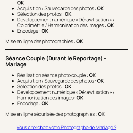
OK
Acquisition / Sauvegarde des photos :
OK
Sélection des photos :
OK
Développement numérique « Dérawtisation » /
Colorimétrie / Harmonisation des images :
OK
Encodage :
OK
Mise en ligne des photographies :
OK
Séance Couple (Durant le Reportage) –
Mariage
Réalisation séance photo couple :
OK
Acquisition / Sauvegarde des photos :
OK
Sélection des photos :
OK
Développement numérique « Dérawtisation » /
Harmonisation des images :
OK
Encodage :
OK
Mise en ligne sécurisée des photographies :
OK
Vous cherchez votre Photographe de Mariage ?