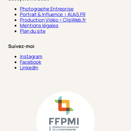
Photographe Entreprise
Portrait & Influence > AU45.FR
Production Vidéo > ClipWeb.fr
Mentions légales
Plan du site
Suivez-moi
Instagram
Facebook
LinkedIn