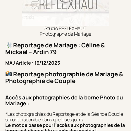
Studio REFLEXHAUT
Photographe de Mariage
Reportage de Mariage : Céline &
Mickaël – Ardin 79
MAJ Article : 19/12/2025
Reportage photographie de Mariage &
Photographie de Couple
Accès
aux photographies de la borne
Photo du
Mariage :
*Les photographies du Reportage et de la Séance Couple
seront disponible dans quelques jours.
Le mot de passe pour l’accès aux photographies de la
borne est disponible auprès des mariés !