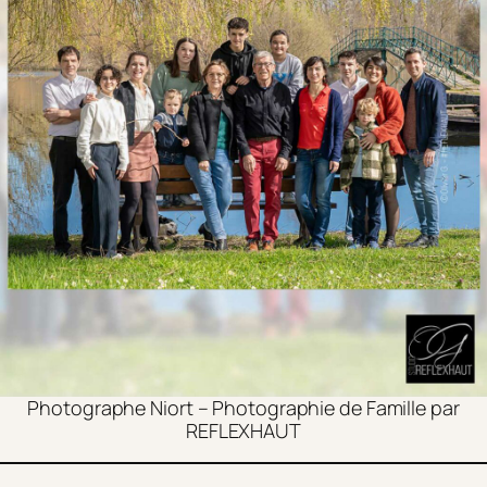
Photographe Niort – Photographie de Famille par
REFLEXHAUT