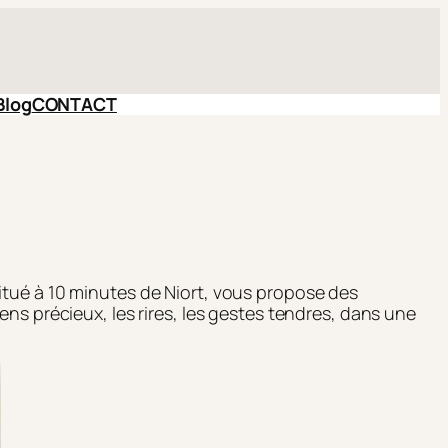
Blog
CONTACT
situé à 10 minutes de Niort, vous propose des
ens précieux, les rires, les gestes tendres, dans une