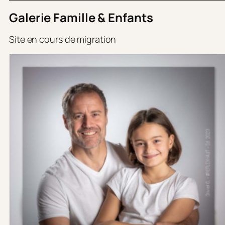
Galerie Famille & Enfants
Site en cours de migration