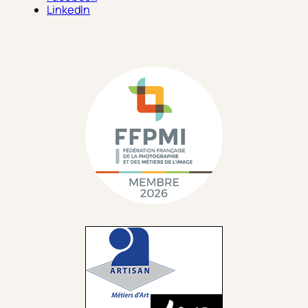
LinkedIn