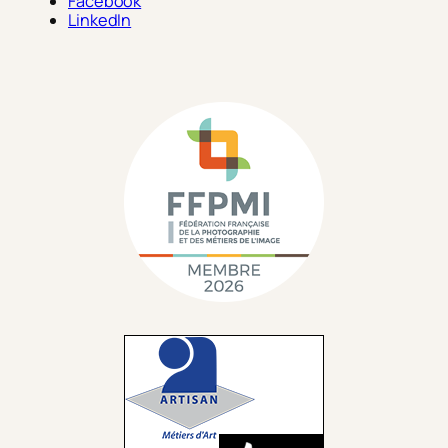
Facebook
LinkedIn