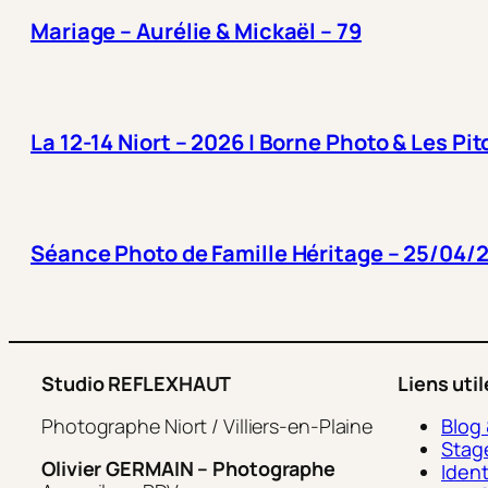
Mariage – Aurélie & Mickaël – 79
La 12-14 Niort – 2026 | Borne Photo & Les P
Séance Photo de Famille Héritage – 25/04/
Studio REFLEXHAUT
Liens uti
Photographe Niort / Villiers-en-Plaine
Blog
Stag
Olivier GERMAIN – Photographe
Ident