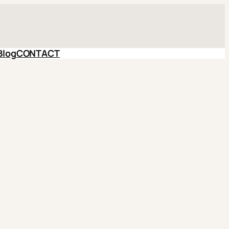
Blog
CONTACT