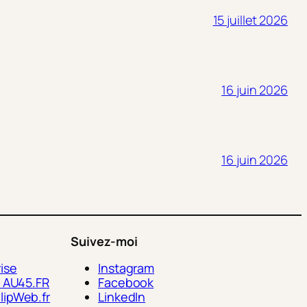
15 juillet 2026
16 juin 2026
16 juin 2026
Suivez-moi
ise
Instagram
> AU45.FR
Facebook
lipWeb.fr
LinkedIn