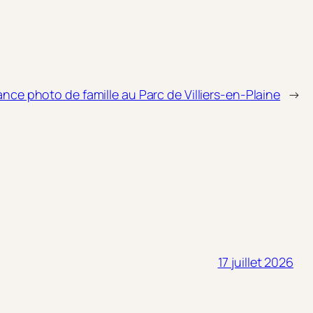
nce photo de famille au Parc de Villiers-en-Plaine
→
17 juillet 2026