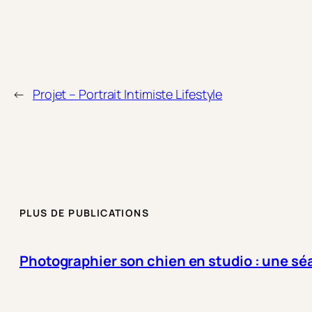
←
Projet – Portrait Intimiste Lifestyle
PLUS DE PUBLICATIONS
Photographier son chien en studio : une séa