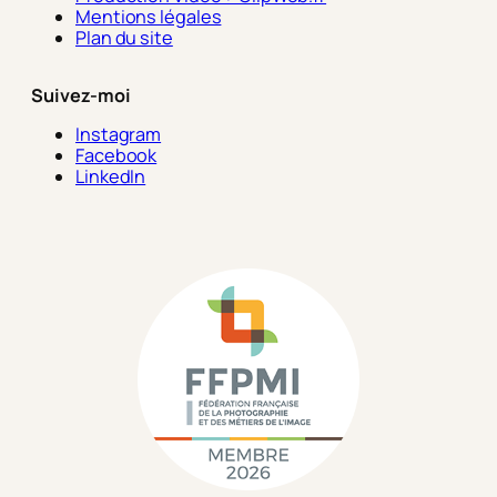
Mentions légales
Plan du site
Suivez-moi
Instagram
Facebook
LinkedIn