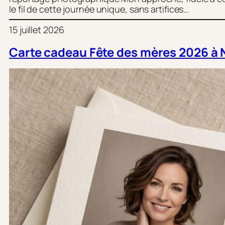
le fil de cette journée unique, sans artifices…
15 juillet 2026
Carte cadeau Fête des mères 2026 à 