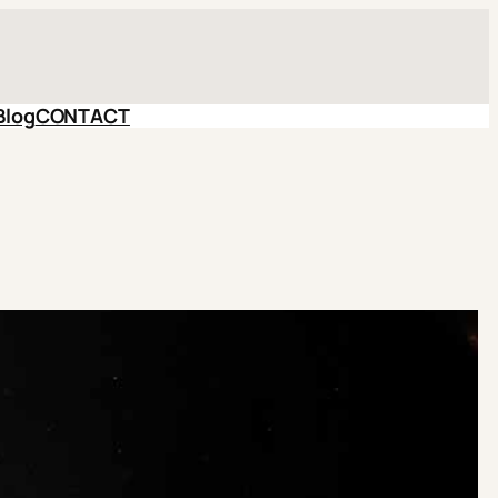
Blog
CONTACT