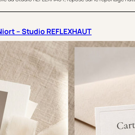
Niort – Studio REFLEXHAUT