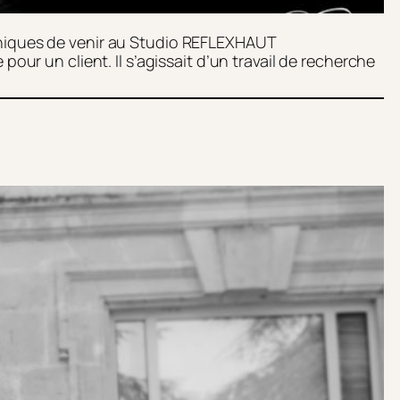
aphiques de venir au Studio REFLEXHAUT
r un client. Il s’agissait d’un travail de recherche