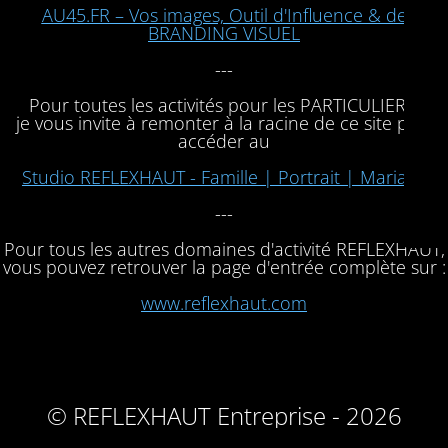
AU45.FR – Vos images, Outil d'Influence & de
BRANDING VISUEL
---
Pour toutes les activités pour les PARTICULIERS,
je vous invite à remonter à la racine de ce site pour
accéder au
Studio REFLEXHAUT - Famille | Portrait | Mariage
---
Pour tous les autres domaines d'activité REFLEXHAUT,
vous pouvez retrouver la page d'entrée complète sur :
www.reflexhaut.com
© REFLEXHAUT Entreprise - 2026