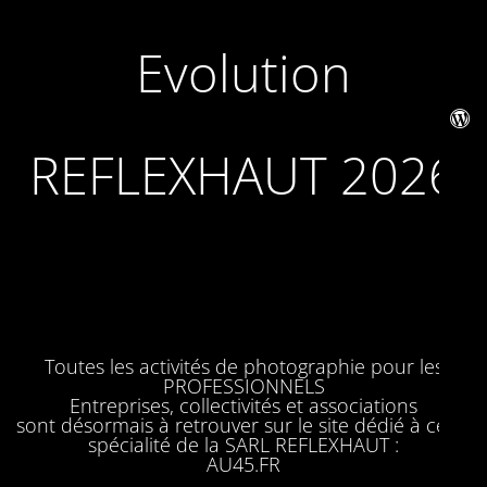
Evolution
REFLEXHAUT 2026
Toutes les activités de photographie pour les
PROFESSIONNELS
Entreprises, collectivités et associations
sont désormais à retrouver sur le site dédié à cette
spécialité de la SARL REFLEXHAUT :
AU45.FR