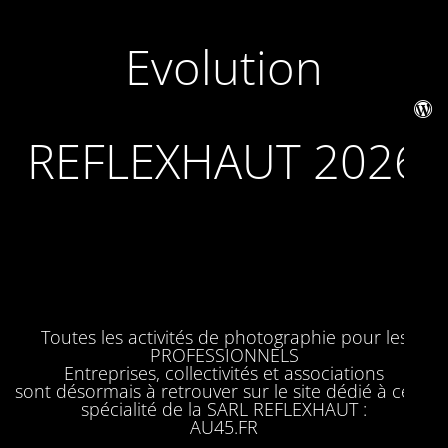
Evolution
REFLEXHAUT 2026
Toutes les activités de photographie pour les
PROFESSIONNELS
Entreprises, collectivités et associations
sont désormais à retrouver sur le site dédié à cette
spécialité de la SARL REFLEXHAUT :
AU45.FR