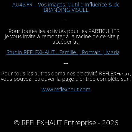
AU45.FR – Vos images, Outil d'Influence & de
BRANDING VISUEL
---
Pour toutes les activités pour les PARTICULIERS,
je vous invite à remonter à la racine de ce site pour
accéder au
Studio REFLEXHAUT - Famille | Portrait | Mariage
---
Pour tous les autres domaines d'activité REFLEXHAUT,
vous pouvez retrouver la page d'entrée complète sur :
www.reflexhaut.com
© REFLEXHAUT Entreprise - 2026