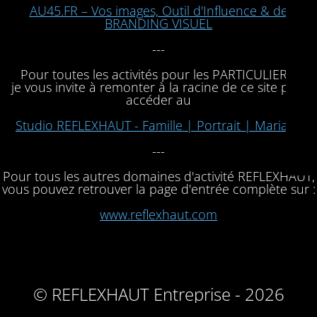
AU45.FR – Vos images, Outil d'Influence & de
BRANDING VISUEL
---
Pour toutes les activités pour les PARTICULIERS,
je vous invite à remonter à la racine de ce site pour
accéder au
Studio REFLEXHAUT - Famille | Portrait | Mariage
---
Pour tous les autres domaines d'activité REFLEXHAUT,
vous pouvez retrouver la page d'entrée complète sur :
www.reflexhaut.com
© REFLEXHAUT Entreprise - 2026