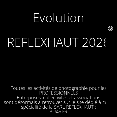
Evolution
REFLEXHAUT 2026
Toutes les activités de photographie pour les
PROFESSIONNELS
Entreprises, collectivités et associations
sont désormais à retrouver sur le site dédié à cette
spécialité de la SARL REFLEXHAUT :
AU45.FR